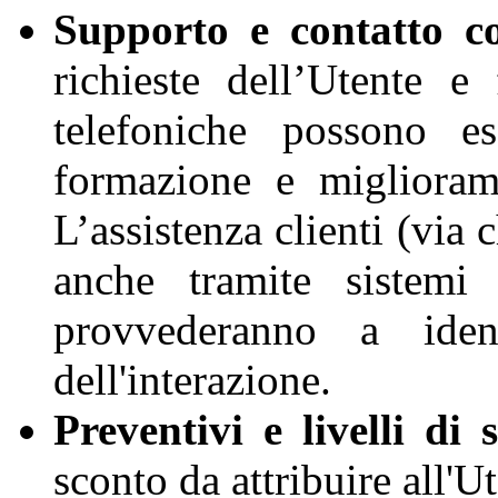
Supporto e contatto co
richieste dell’Utente e
telefoniche possono es
formazione e migliorame
L’assistenza clienti (via 
anche tramite sistemi d
provvederanno a identi
dell'interazione.
Preventivi e livelli di 
sconto da attribuire all'Ut