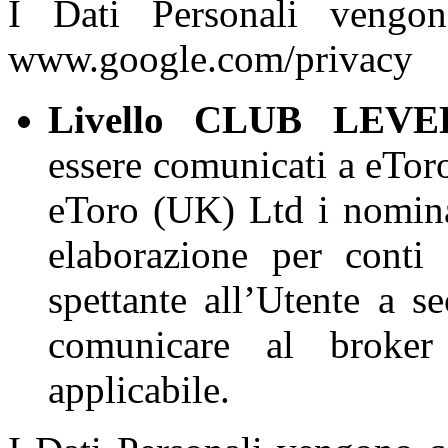
I Dati Personali vengo
www.google.com/privacy
Livello CLUB LEVEL
essere comunicati a eTor
eToro (UK) Ltd i nominat
elaborazione per conti 
spettante all’Utente a
comunicare al broker 
applicabile.