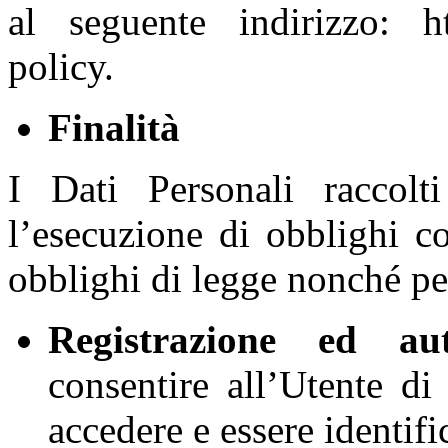
al seguente indirizzo: htt
policy.
Finalità
I Dati Personali raccolti
l’esecuzione di obblighi co
obblighi di legge nonché per
Registrazione ed aute
consentire all’Utente di 
accedere e essere identifi