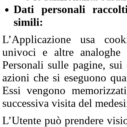
Dati personali raccolt
simili:
L’Applicazione usa cooki
univoci e altre analoghe 
Personali sulle pagine, sui 
azioni che si eseguono quan
Essi vengono memorizzati 
successiva visita del medes
L’Utente può prendere visi