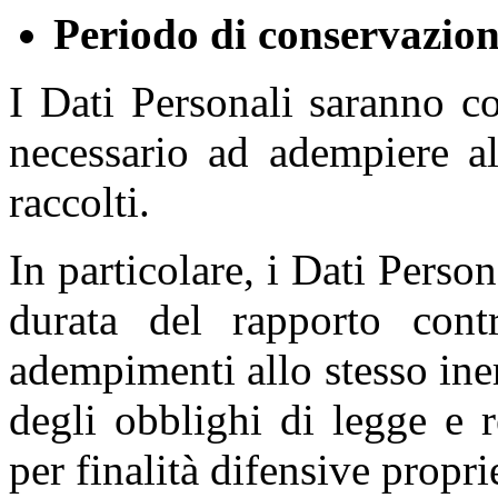
Periodo di conservazion
I Dati Personali saranno c
necessario ad adempiere all
raccolti.
In particolare, i Dati Person
durata del rapporto contr
adempimenti allo stesso iner
degli obblighi di legge e 
per finalità difensive proprie