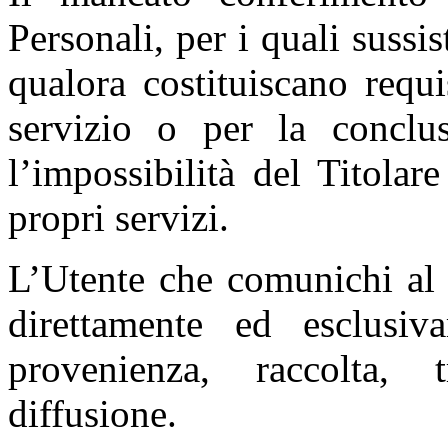
Personali, per i quali sussis
qualora costituiscano requi
servizio o per la conclus
l’impossibilità del Titolar
propri servizi.
L’Utente che comunichi al T
direttamente ed esclusiv
provenienza, raccolta, 
diffusione.