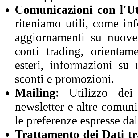
Comunicazioni con l'U
riteniamo utili, come in
aggiornamenti su nuove 
conti trading, orientam
esteri, informazioni su 
sconti e promozioni.
Mailing
: Utilizzo dei
newsletter e altre comuni
le preferenze espresse dal
Trattamento dei Dati t