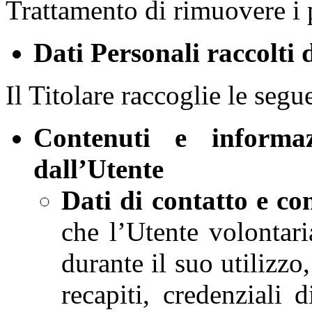
Trattamento di rimuovere i 
Dati Personali raccolti 
Il Titolare raccoglie le segu
Contenuti e informaz
dall’Utente
Dati di contatto e co
che l’Utente volontar
durante il suo utilizzo
recapiti, credenziali 