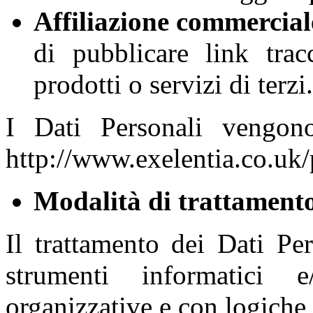
Affiliazione commercial
di pubblicare link tra
prodotti o servizi di terzi.
I Dati Personali vengon
http://www.exelentia.co.uk/
Modalità di trattamento
Il trattamento dei Dati Pe
strumenti informatici 
organizzative e con logiche s