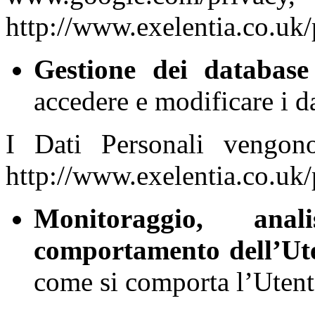
http://www.exelentia.co.uk/
Gestione dei database 
accedere e modificare i da
I Dati Personali vengon
http://www.exelentia.co.uk/
Monitoraggio, ana
comportamento dell’Ut
come si comporta l’Utent