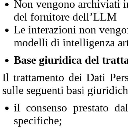
Non vengono archiviati 
del fornitore dell’LLM
Le interazioni non vengon
modelli di intelligenza ar
Base giuridica del trat
Il trattamento dei Dati Pers
sulle seguenti basi giuridich
il consenso prestato da
specifiche;