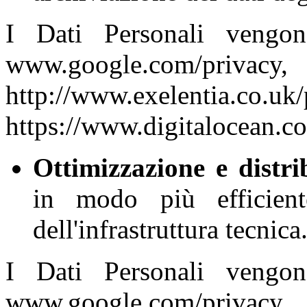
I Dati Personali vengo
www.google.com/pr
http://www.exelentia.co.
https://www.digitalocean.co
Ottimizzazione e distri
in modo più efficient
dell'infrastruttura tecnica
I Dati Personali vengo
www.google.com/pr