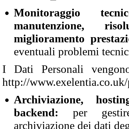
Monitoraggio tecnic
manutenzione, ris
miglioramento prestazi
eventuali problemi tecnic
I Dati Personali vengon
http://www.exelentia.co.uk/
Archiviazione, hosti
backend:
per gestire 
archiviazione dei dati deg