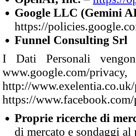
Google LLC (Gemini AI
https://policies.google.c
Funnel Consulting Srl
I Dati Personali vengo
www.google.com/pr
http://www.exelentia.c
https://www.facebook.com/
Proprie ricerche di mer
di mercato e sondaggi al 