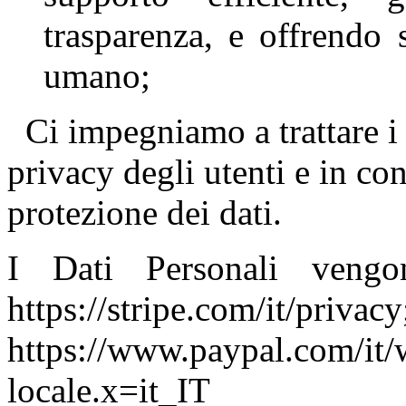
trasparenza, e offrendo 
umano;
Ci impegniamo a trattare i d
privacy degli utenti e in co
protezione dei dati.
I Dati Personali vengo
https://stripe.com/it/privac
https://www.paypal.com/it/
locale.x=it_IT