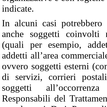
indicate.
In alcuni casi potrebbero 
anche soggetti coinvolti n
(quali per esempio, addet
addetti all’area commerciale
ovvero soggetti esterni (co
di servizi, corrieri postal
soggetti all’occorren
Responsabili del Trattamen