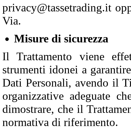
privacy@tassetrading.it opp
Via.
Misure di sicurezza
Il Trattamento viene eff
strumenti idonei a garantire
Dati Personali, avendo il T
organizzative adeguate ch
dimostrare, che il Trattamen
normativa di riferimento.