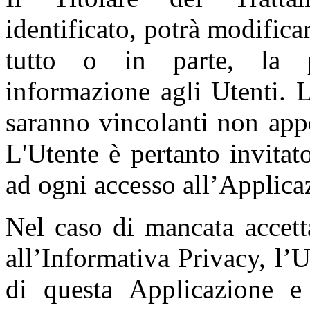
identificato, potrà modific
tutto o in parte, la p
informazione agli Utenti. 
saranno vincolanti non app
L'Utente è pertanto invitat
ad ogni accesso all’Applica
Nel caso di mancata accett
all’Informativa Privacy, l’U
di questa Applicazione e 