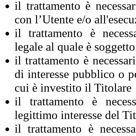
il trattamento è necessar
con l’Utente e/o all'esecu
il trattamento è neces
legale al quale è soggetto 
il trattamento è necessar
di interesse pubblico o pe
cui è investito il Titolare
il trattamento è neces
legittimo interesse del Tit
il trattamento è necess