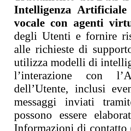
Intelligenza Artifici
vocale con agenti virtu
degli Utenti e fornire r
alle richieste di suppor
utilizza modelli di intell
l’interazione con l’A
dell’Utente, inclusi eve
messaggi inviati trami
possono essere elaborati
Informazioni di contatto 