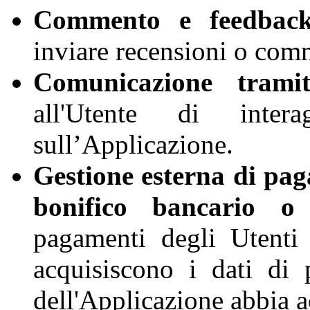
Commento e feedback
inviare recensioni o com
Comunicazione tramit
all'Utente di inte
sull’Applicazione.
Gestione esterna di pag
bonifico bancario o 
pagamenti degli Utenti 
acquisiscono i dati di 
dell'Applicazione abbia a