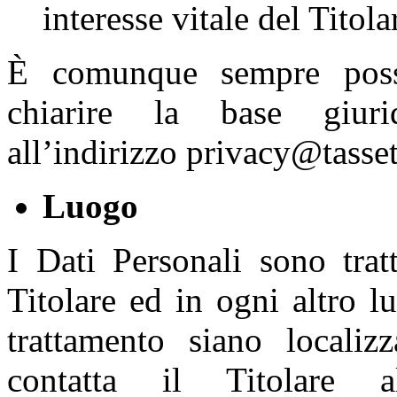
interesse vitale del Titolar
È comunque sempre possib
chiarire la base giuri
all’indirizzo privacy@tasset
Luogo
I Dati Personali sono trat
Titolare ed in ogni altro l
trattamento siano localizz
contatta il Titolare 